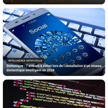
INTELLIGENCE ARTIFICIELLE
Domotique : 7 erreurs à éviter lors de l installation d un réseau
domestique intelligent en 2026