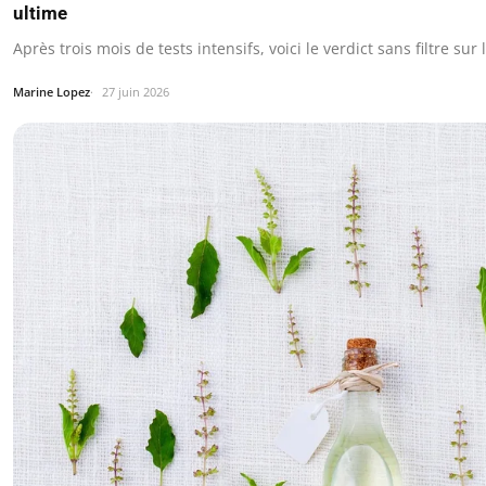
ultime
Après trois mois de tests intensifs, voici le verdict sans filtre sur
Marine Lopez
27 juin 2026