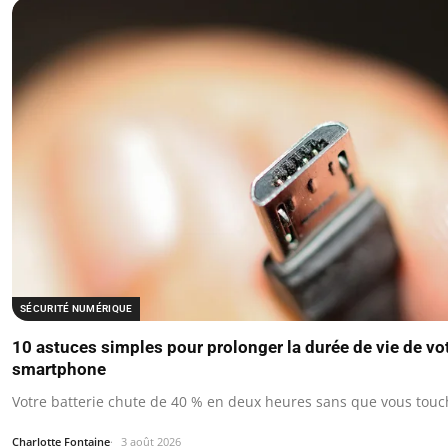
SÉCURITÉ NUMÉRIQUE
10 astuces simples pour prolonger la durée de vie de vot
smartphone
Votre batterie chute de 40 % en deux heures sans que vous touch
Charlotte Fontaine
3 août 2026