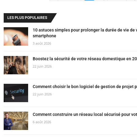
LES PLUS POPULAIRES
10 astuces simples pour prolonger la durée de vie de 
smartphone
3 août 2026
Boostez la sécurité de votre réseau domestique en 202
22 juin 2026
Comment choisir le bon logiciel de gestion de projet 
22 juin 2026
Comment construire un réseau local sécurisé pour vot
6 août 2026