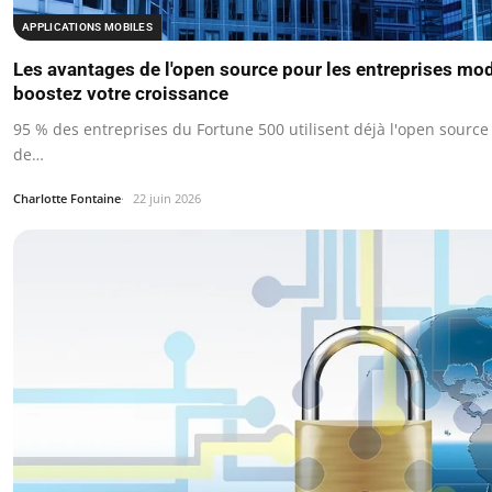
APPLICATIONS MOBILES
Les avantages de l'open source pour les entreprises mo
boostez votre croissance
95 % des entreprises du Fortune 500 utilisent déjà l'open source
de…
Charlotte Fontaine
22 juin 2026