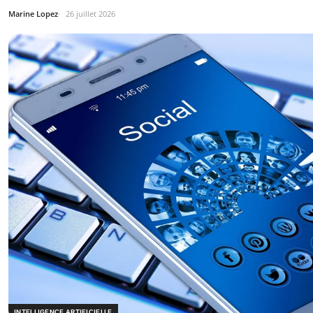
Marine Lopez
26 juillet 2026
INTELLIGENCE ARTIFICIELLE