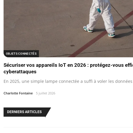
OBJETS CONNECTÉS
Sécuriser vos appareils IoT en 2026 : protégez-vous ef
cyberattaques
En 2025, une simple lampe connectée a suffi à voler les données 
Charlotte Fontaine
5 juillet 2026
DERNIERS ARTICLES