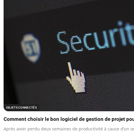
OBJETS CONNECTÉS
Comment choisir le bon logiciel de gestion de projet po
Après avoir perdu deux semaines de productivité à cause d’un out