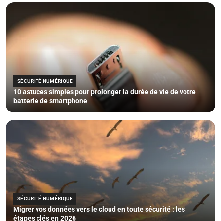
SÉCURITÉ NUMÉRIQUE
10 astuces simples pour prolonger la durée de vie de votre
batterie de smartphone
SÉCURITÉ NUMÉRIQUE
Migrer vos données vers le cloud en toute sécurité : les
étapes clés en 2026