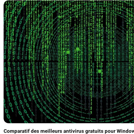
Comparatif des meilleurs antivirus gratuits pour Window